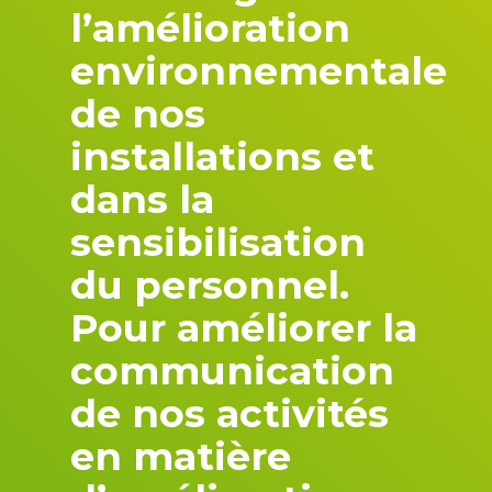
l’amélioration
environnementale
de nos
installations et
dans la
sensibilisation
du personnel.
Pour améliorer la
communication
de nos activités
en matière