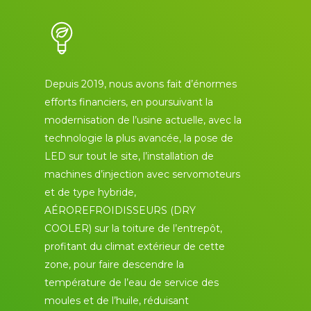
Depuis 2019, nous avons fait d’énormes
efforts financiers, en poursuivant la
modernisation de l’usine actuelle, avec la
technologie la plus avancée, la pose de
LED sur tout le site, l’installation de
machines d’injection avec servomoteurs
et de type hybride,
AÉROREFROIDISSEURS (DRY
COOLER) sur la toiture de l’entrepôt,
profitant du climat extérieur de cette
zone, pour faire descendre la
température de l’eau de service des
moules et de l’huile, réduisant