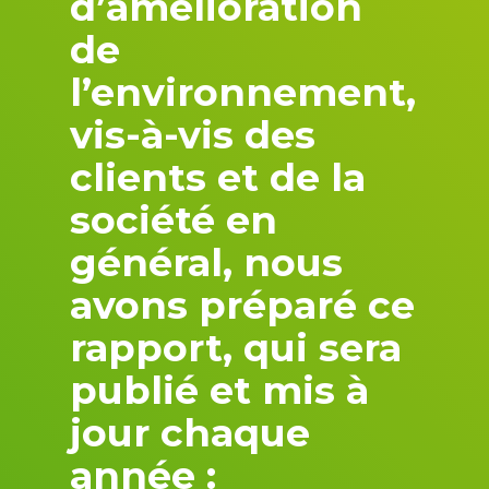
d’amélioration
de
l’environnement,
vis-à-vis des
clients et de la
société en
général, nous
avons préparé ce
rapport, qui sera
publié et mis à
jour chaque
année :