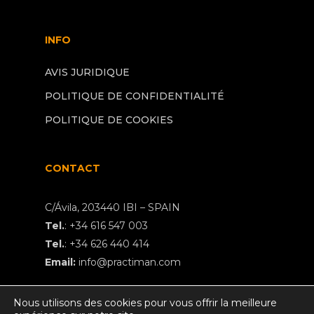
INFO
AVIS JURIDIQUE
POLITIQUE DE CONFIDENTIALITÉ
POLITIQUE DE COOKIES
CONTACT
C/Ávila, 203440 IBI – SPAIN
Tel.
:
+34 616 547 003
Tel.
:
+34 626 440 414
Email:
info@practiman.com
Nous utilisons des cookies pour vous offrir la meilleure