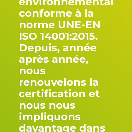
environnemental
conforme à la
norme UNE-EN
ISO 14001:2015.
Depuis, année
après année,
nous
renouvelons la
certification et
nous nous
impliquons
davantage dans