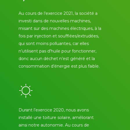
Au cours de l’exercice 2021, la société a
investi dans de nouvelles machines,
misant sur des machines électriques, à la
fois par injection et soufflées/extrudées,
qui sont moins polluantes, car elles
n’utilisent pas d’huile pour fonctionner,
donc aucun déchet n’est généré et la
consommation d’énergie est plus faible.
Durant l’exercice 2020, nous avons
installé une toiture solaire, améliorant
ainsi notre autonomie. Au cours de