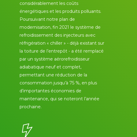
considérablement les coûts
énergétiques et les produits polluants.
Poursuivant notre plan de
modernisation, fin 2021 le système de
refroidissement des injecteurs avec
réfrigération « chiller » - déjà existant sur
la toiture de l’entrepôt - a été remplacé
par un système aérorefroidisseur
adiabatique neuf et complet,
permettant une réduction de la
consommation jusqu’à 75 %, en plus
d’importantes économies de
maintenance, qui se noteront l’année
prochaine.