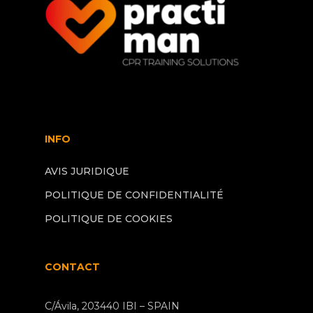
INFO
AVIS JURIDIQUE
POLITIQUE DE CONFIDENTIALITÉ
POLITIQUE DE COOKIES
CONTACT
C/Ávila, 203440 IBI – SPAIN