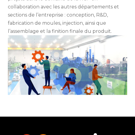
collaboration avec les autres départements et
sections de l’entreprise : conception, R&D,
fabrication de moules, injection, ainsi que
l’assemblage et la finition finale du produit.